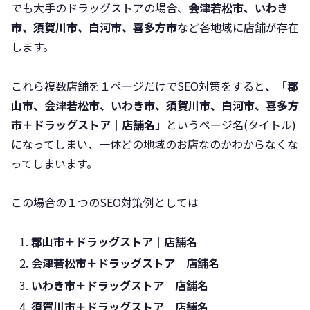
でも大手のドラッグストアの場合、
会津若松市、いわき
市、須賀川市、白河市、喜多方市
など各地域に店舗が存在
します。
これら複数店舗を１ページだけでSEO対策をすると
、「郡
山市、会津若松市、いわき市、須賀川市、白河市、喜多方
市＋ドラッグストア｜店舗名」
というページ名(タイトル)
になってしまい、一体どの地域のお店なのかわからなくな
ってしまいます。
この場合の１つのSEO対策例としては
郡山市＋ドラッグストア｜店舗名
会津若松市＋ドラッグストア｜店舗名
いわき市＋ドラッグストア｜店舗名
須賀川市＋ドラッグストア｜店舗名