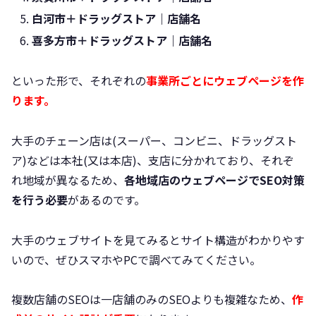
白河市＋ドラッグストア｜店舗名
喜多方市＋ドラッグストア｜店舗名
といった形で、それぞれの
事業所ごとにウェブページを作
ります。
大手のチェーン店は(スーパー、コンビニ、ドラッグスト
ア)などは本社(又は本店)、支店に分かれており、それぞ
れ地域が異なるため、
各地域店のウェブページでSEO対策
を行う必要
があるのです。
大手のウェブサイトを見てみるとサイト構造がわかりやす
いので、ぜひスマホやPCで調べてみてください。
複数店舗のSEOは一店舗のみのSEOよりも複雑なため、
作