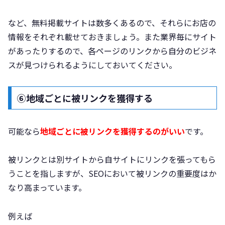
など、無料掲載サイトは数多くあるので、それらにお店の
情報をそれぞれ載せておきましょう。また業界毎にサイト
があったりするので、各ページのリンクから自分のビジネ
スが見つけられるようにしておいてください。
⑥地域ごとに被リンクを獲得する
可能なら
地域ごとに被リンクを獲得するのがいい
です。
被リンクとは別サイトから自サイトにリンクを張ってもら
うことを指しますが、SEOにおいて被リンクの重要度はか
なり高まっています。
例えば