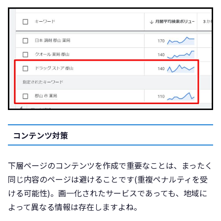
コンテンツ対策
下層ページのコンテンツを作成で重要なことは、まったく
同じ内容のページは避けることです(重複ペナルティを受
ける可能性)。画一化されたサービスであっても、地域に
よって異なる情報は存在しますよね。