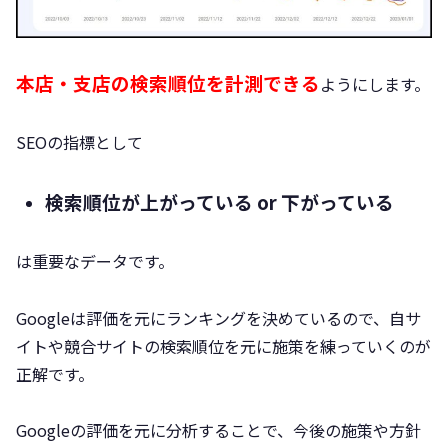
本店・支店の検索順位を計測できる
ようにします。
SEOの指標として
検索順位が上がっている or 下がっている
は重要なデータです。
Googleは評価を元にランキングを決めているので、自サ
イトや競合サイトの検索順位を元に施策を練っていくのが
正解です。
Googleの評価を元に分析することで、今後の施策や方針