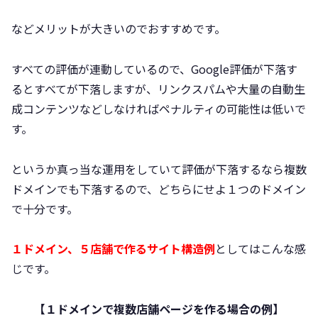
などメリットが大きいのでおすすめです。
すべての評価が連動しているので、Google評価が下落す
るとすべてが下落しますが、リンクスパムや大量の自動生
成コンテンツなどしなければペナルティの可能性は低いで
す。
というか真っ当な運用をしていて評価が下落するなら複数
ドメインでも下落するので、どちらにせよ１つのドメイン
で十分です。
１ドメイン、５店舗で作るサイト構造例
としてはこんな感
じです。
【１ドメインで複数店舗ページを作る場合の例】