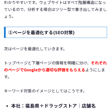
わかりやすいです。ウェブサイトはすべて階層構造になっ
ているので、分析する場合はツリー型で書き出してみまし
ょう。
②ページを最適化する(SEO対策)
次はページを最適化していきます。
トップページと下層ページの情報を明確に分け、
それぞれ
のページでGoogleから適切な評価をもらえる
ようにしま
す。
キーワード対策のイメージとしてはこうです。
本社：福島県＋ドラッグストア｜店舗名