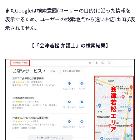
またGoogleは検索意図(ユーザーの目的)に沿った情報を
表示するため、ユーザーの検索地点から遠いお店はほぼ表
示されません。
【「会津若松 弁護士」の検索結果】