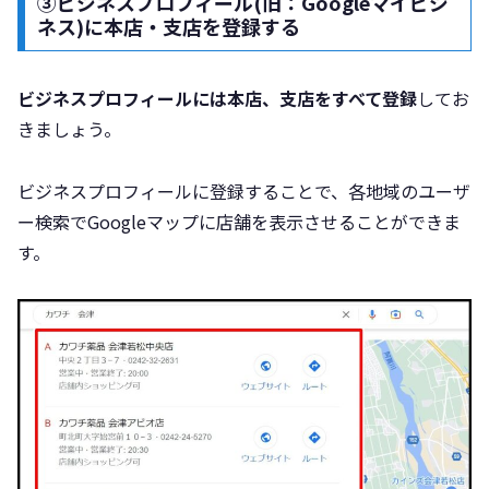
③ビジネスプロフィール(旧：Googleマイビジ
ネス)に本店・支店を登録する
ビジネスプロフィールには本店、支店をすべて登録
してお
きましょう。
ビジネスプロフィールに登録することで、各地域のユーザ
ー検索でGoogleマップに店舗を表示させることができま
す。