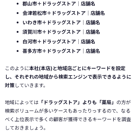
郡山市＋ドラッグストア｜店舗名
会津若松市＋ドラッグストア｜店舗名
いわき市＋ドラッグストア｜店舗名
須賀川市＋ドラッグストア｜店舗名
白河市＋ドラッグストア｜店舗名
喜多方市＋ドラッグストア｜店舗名
このように
本社(本店)と地域店ごとにキーワードを設定
し、それぞれの地域から検索エンジンで表示できるように
対策
していきます。
地域によっては
「ドラッグストア」よりも「薬局」
の方が
検索ボリュームが多いケースもあったりっするので、なる
べく上位表示で多くの顧客が獲得できるキーワードを調査
しておきましょう。