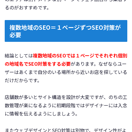
るのがおすすめです。
複数地域のSEO＝１ページずつSEO対策が
必要
結論としては
複数地域のSEOでは１ページでそれぞれ個別
の地域名でSEO対策をする必要
があります。なぜならユー
ザーはあくまで自分のいる場所から近いお店を探している
だけだからです。
店舗数が多いとサイト構造を設計が大変ですが、のちの工
数管理が楽になるように初期段階ではデザイナーには入念
に情報を伝えるようにしましょう。
またウェブデザインとSEO対策は別物で、デザイン性がよ