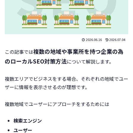
2026.06.16
2026.07.04
複数の地域や事業所を持つ企業の為
この記事では
のローカルSEO対策方法
について解説します。
複数エリアでビジネスをする場合、それぞれの地域でユー
ザーに情報を表示させるのが理想です。
複数地域でユーザーにアプローチをするためには
検索エンジン
ユーザー