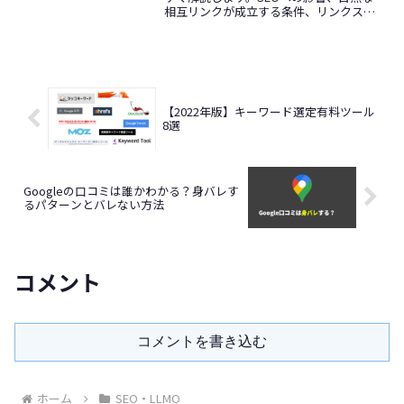
相互リンクが成立する条件、リンクスパ
ムを避ける判断基準、企業での活用例も
紹介します。
【2022年版】キーワード選定有料ツール
8選
Googleの口コミは誰かわかる？身バレす
るパターンとバレない方法
コメント
コメントを書き込む
ホーム
SEO・LLMO