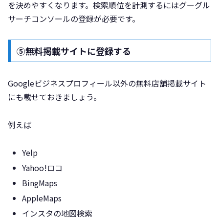
を決めやすくなります。検索順位を計測するにはグーグル
サーチコンソールの登録が必要です。
⑤無料掲載サイトに登録する
Googleビジネスプロフィール以外の無料店舗掲載サイト
にも載せておきましょう。
例えば
Yelp
Yahoo!ロコ
BingMaps
AppleMaps
インスタの地図検索