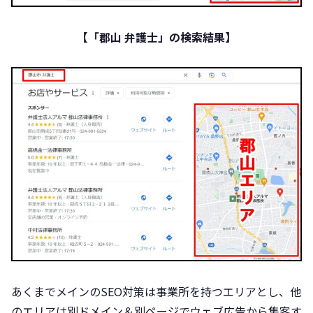
【「郡山 弁護士」の検索結果】
あくまでメインのSEO対策は事業所を持つエリアとし、他
のエリアは別ドメイン＆別ページでウェブ広告から集客す