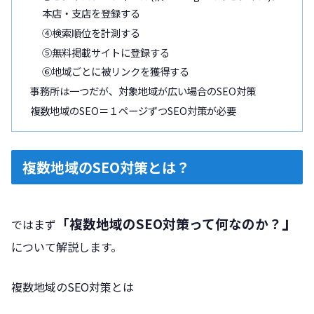
本店・支店を登録する
④検索順位を計測する
⑤無料掲載サイトに登録する
⑥地域ごとに被リンクを獲得する
事務所は一つだが、対象地域が広い場合のSEO対策
複数地域のSEO＝１ページずつSEO対策が必要
複数地域のSEO対策とは？
」
「複数地域のSEO対策って何なのか？
ではまず
について解説します。
複数地域のSEO対策とは