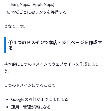
BingMaps、AppleMaps)
地域ごとに被リンクを獲得する
となります。
①１つのドメインで本店・支店ページを作成す
る
基本的に１つのドメインでウェブサイトを作成しましょ
う。
１つのドメインにすることで
Googleの評価が１つにまとまる
運用・管理が楽になる