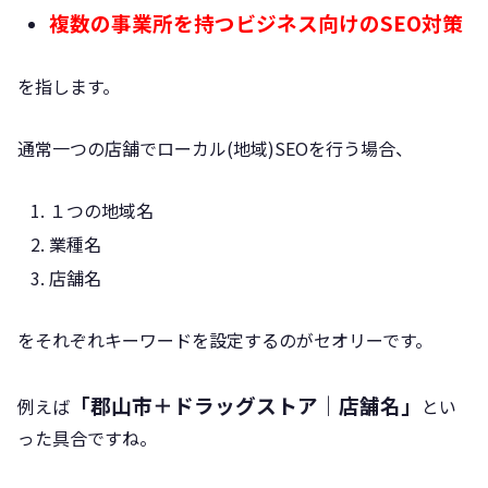
複数の事業所を持つビジネス向けのSEO対策
を指します。
通常一つの店舗でローカル(地域)SEOを行う場合、
１つの地域名
業種名
店舗名
をそれぞれキーワードを設定するのがセオリーです。
「郡山市＋ドラッグストア｜店舗名」
例えば
とい
った具合ですね。