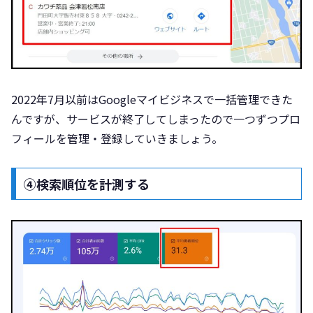
2022年7月以前はGoogleマイビジネスで一括管理できた
んですが、サービスが終了してしまったので一つずつプロ
フィールを管理・登録していきましょう。
④検索順位を計測する