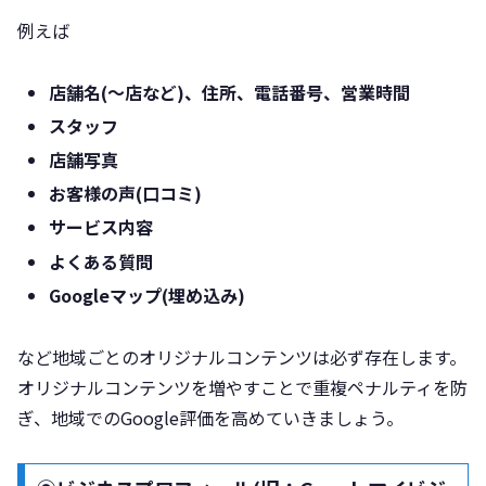
例えば
店舗名(～店など)、住所、電話番号、営業時間
スタッフ
店舗写真
お客様の声(口コミ)
サービス内容
よくある質問
Googleマップ(埋め込み)
など地域ごとのオリジナルコンテンツは必ず存在します。
オリジナルコンテンツを増やすことで重複ペナルティを防
ぎ、地域でのGoogle評価を高めていきましょう。