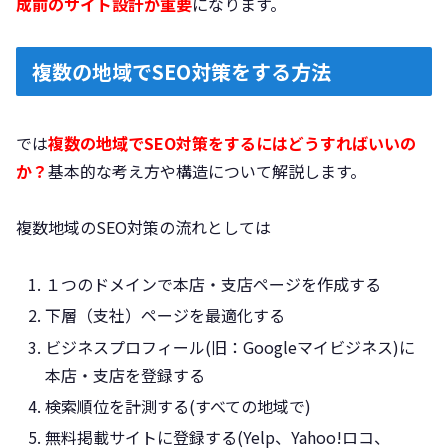
成前のサイト設計が重要
になります。
複数の地域でSEO対策をする方法
では
複数の地域でSEO対策をするにはどうすればいいの
か？
基本的な考え方や構造について解説します。
複数地域のSEO対策の流れとしては
１つのドメインで本店・支店ページを作成する
下層（支社）ページを最適化する
ビジネスプロフィール(旧：Googleマイビジネス)に
本店・支店を登録する
検索順位を計測する(すべての地域で)
無料掲載サイトに登録する(Yelp、Yahoo!ロコ、