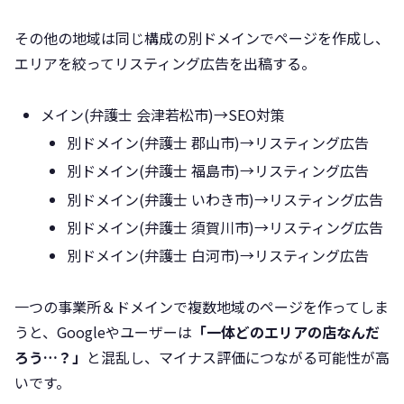
その他の地域は同じ構成の別ドメインでページを作成し、
エリアを絞ってリスティング広告を出稿する。
メイン(弁護士 会津若松市)→SEO対策
別ドメイン(弁護士 郡山市)→リスティング広告
別ドメイン(弁護士 福島市)→リスティング広告
別ドメイン(弁護士 いわき市)→リスティング広告
別ドメイン(弁護士 須賀川市)→リスティング広告
別ドメイン(弁護士 白河市)→リスティング広告
一つの事業所＆ドメインで複数地域のページを作ってしま
うと、Googleやユーザーは
「一体どのエリアの店なんだ
ろう…？」
と混乱し、マイナス評価につながる可能性が高
いです。