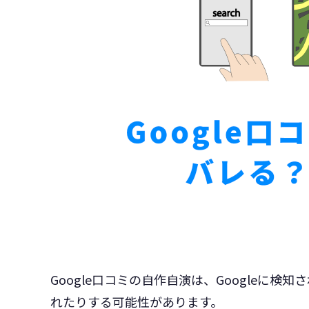
Google口コミの自作自演は、Googleに
れたりする可能性があります。