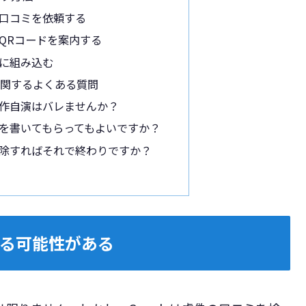
口コミを依頼する
やQRコードを案内する
に組み込む
演に関するよくある質問
作自演はバレませんか？
を書いてもらってもよいですか？
除すればそれで終わりですか？
レる可能性がある