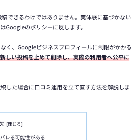
に投稿できるわけではありません。実体験に基づかない
Googleのポリシーに反します。
く、Googleビジネスプロフィールに制限がかかる
、新しい投稿を止めて削除し、実際の利用者へ公平に
投稿した場合に口コミ運用を立て直す方法を解説しま
次
演はバレる可能性がある