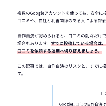
複数のGoogleアカウントを使っても、安全
口コミや、自社と利害関係のある人による評価は
自作自演が認められると、口コミの削除だけでな
場合もあります。
すでに投稿している場合は
口コミを依頼する運用へ切り替えましょう。
この記事では、自作自演のリスクと、すでに
す。
目
Google口コミの自作自