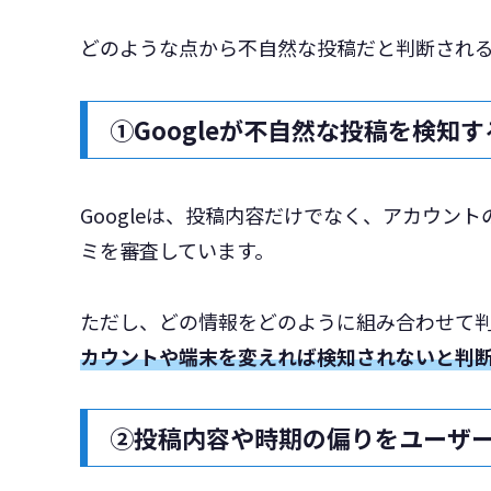
どのような点から不自然な投稿だと判断される
①Googleが不自然な投稿を検知
Googleは、投稿内容だけでなく、アカウン
ミを審査しています。
ただし、どの情報をどのように組み合わせて
カウントや端末を変えれば検知されないと判
②投稿内容や時期の偏りをユーザ