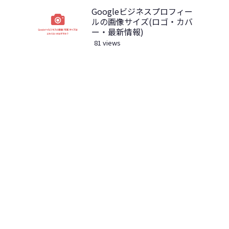
Googleビジネスプロフィー
ルの画像サイズ(ロゴ・カバ
ー・最新情報)
81 views