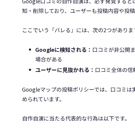
Google口コミの自作自演は、必ず発覚すると
知・削除しており、ユーザーも投稿内容や投
ここでいう「バレる」には、次の2つがありま
Googleに検知される：
口コミが非公開
場合がある
ユーザーに見抜かれる：
口コミ全体の信
Googleマップの投稿ポリシーでは、口コミ
められています。
自作自演に当たる代表的な行為は以下です。