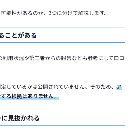
可能性があるのか、3つに分けて解説します。
することがある
トの利用状況や第三者からの報告なども参考にして口コ
判定しているかは公開されていません。そのため、
ア
断する根拠はありません。
ーに見抜かれる