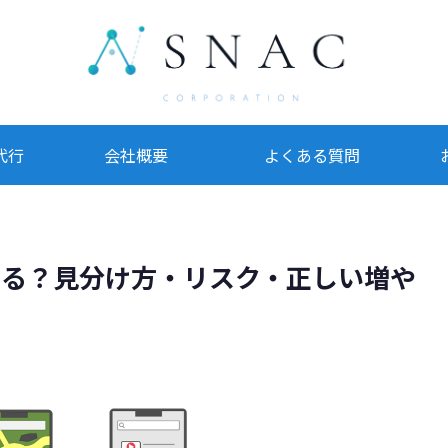
代行
会社概要
よくある質問
バレる？見分け方・リスク・正しい増や