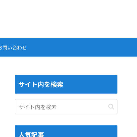
お問い合わせ
サイト内を検索
人気記事