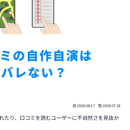
2026.06.17
2026.07.28
検知されたり、口コミを読むユーザーに不自然さを見抜か