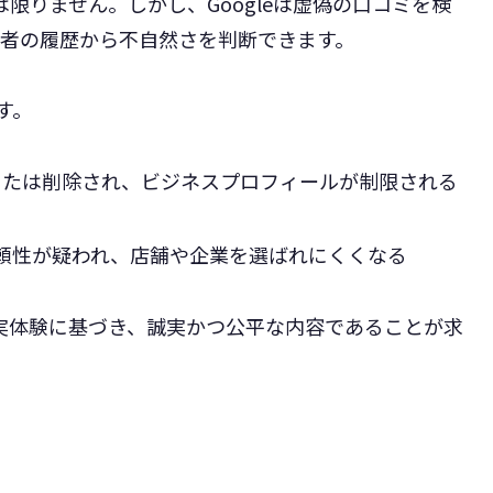
は限りません。しかし、Googleは虚偽の口コミを検
稿者の履歴から不自然さを判断できます。
す。
または削除され、ビジネスプロフィールが制限される
頼性が疑われ、店舗や企業を選ばれにくくなる
は実体験に基づき、誠実かつ公平な内容であることが求