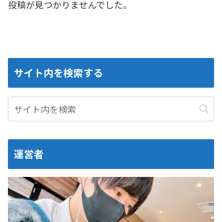
投稿が見つかりませんでした。
サイト内を検索する
運営者