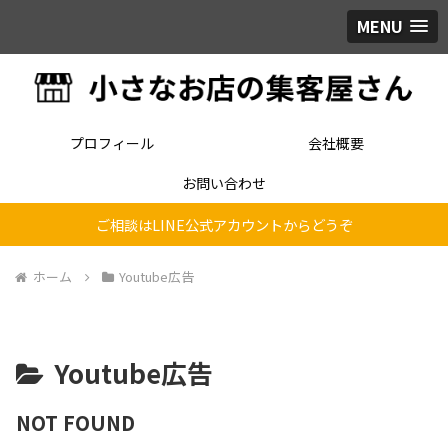
MENU
プロフィール
会社概要
お問い合わせ
ご相談はLINE公式アカウントからどうぞ
ホーム
Youtube広告
Youtube広告
NOT FOUND