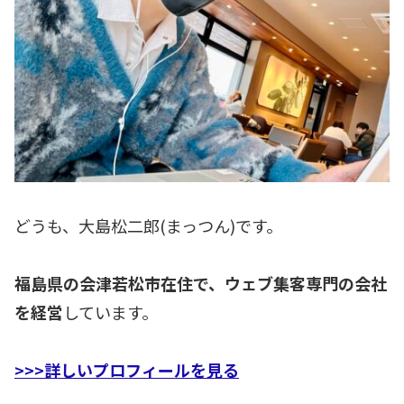
どうも、大島松二郎(まっつん)です。
福島県の会津若松市在住で、ウェブ集客専門の会社
を経営
しています。
>>>詳しいプロフィールを見る