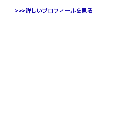
>>>詳しいプロフィールを見る