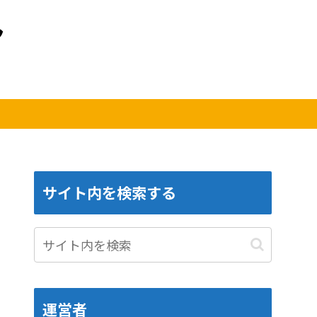
サイト内を検索する
運営者