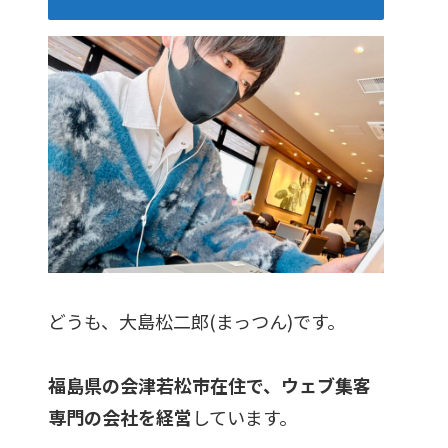
どうも、大島松二郎(まっつん)です。
福島県の会津若松市在住で、ウェブ集客
専門の会社を経営
しています。